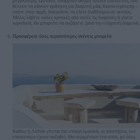
μεγαλύτερη. Ωστόσο, υπάρχουν ακόμη πολλοί επισκέπτες που
θέλουν να κάνουν κράτηση για διαμονή μίας διανυκτέρευσης –
οπότε στην αρχή, δοκιμάστε να είστε διαθέσιμοι σε αυτούς.
Μόλις λάβετε καλές κριτικές από αυτές τις διαμονές ή γίνετε
superhost, θα μπορείτε να αυξήσετε ξανά την ελάχιστη διαμονή.
Προσφέρετε όσες περισσότερες ανέσεις μπορείτε
Καθώς η Airbnb γίνεται πιο επαγγελματική, οι απαιτήσεις των
επισκεπτών έχουν αυξηθεί. Θα περιμένουν ένα σπίτι, με όλες