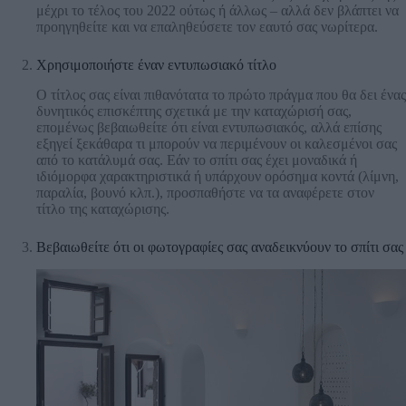
μέχρι το τέλος του 2022 ούτως ή άλλως – αλλά δεν βλάπτει να
προηγηθείτε και να επαληθεύσετε τον εαυτό σας νωρίτερα.
Χρησιμοποιήστε έναν εντυπωσιακό τίτλο
Ο τίτλος σας είναι πιθανότατα το πρώτο πράγμα που θα δει ένας
δυνητικός επισκέπτης σχετικά με την καταχώρισή σας,
επομένως βεβαιωθείτε ότι είναι εντυπωσιακός, αλλά επίσης
εξηγεί ξεκάθαρα τι μπορούν να περιμένουν οι καλεσμένοι σας
από το κατάλυμά σας. Εάν το σπίτι σας έχει μοναδικά ή
ιδιόμορφα χαρακτηριστικά ή υπάρχουν ορόσημα κοντά (λίμνη,
παραλία, βουνό κλπ.), προσπαθήστε να τα αναφέρετε στον
τίτλο της καταχώρισης.
Βεβαιωθείτε ότι οι φωτογραφίες σας αναδεικνύουν το σπίτι σας