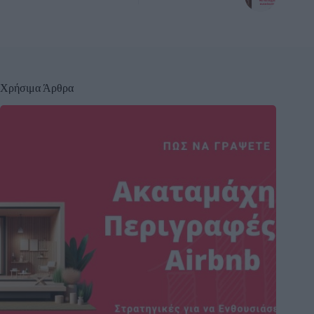
Χρήσιμα Άρθρα