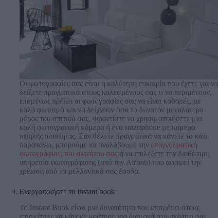
Οι φωτογραφίες σας είναι η καλύτερη ευκαιρία που έχετε για να
δείξετε πραγματικά στους καλεσμένους σας τι να περιμένουν,
επομένως πρέπει οι φωτογραφίες σας να είναι καθαρές, με
καλό φωτισμό και να δείχνουν όσο το δυνατόν μεγαλύτερο
μέρος του σπιτιού σας. Φροντίστε να χρησιμοποιήσετε μια
καλή φωτογραφική κάμερα ή ένα smartphone με κάμερα
υψηλής ποιότητας. Εάν θέλετε πραγματικά να κάνετε το κάτι
παραπάνω, μπορούμε να αναλάβουμε την
επαγγελματική
φωτογράφιση του ακινήτου σας
ή να επιλέξετε την διαθέσιμη
υπηρεσία φωτογράφισης (από την Airbnb) που αφαιρεί την
χρέωση από τα μελλοντικά σας έσοδα.
Ενεργοποιήστε το instant book
Το Instant Book είναι μια δυνατότητα που επιτρέπει στους
επισκέπτες να κάνουν κράτηση για διαμονή στο ακίνητο σας