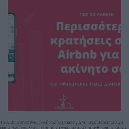
Το
Airbnb
είναι ένας πολύ καλός τρόπος για να κερδίσετε από λίγα
έως πολλά επιπλέον μετρητά, να γνωρίσετε νέους ανθρώπους και να