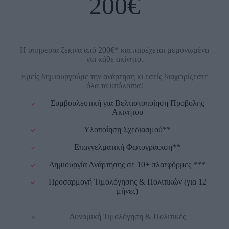
200€
Η υπηρεσία ξεκινά από 200€* και παρέχεται μεμονωμένα
για κάθε ακίνητο.
Εμείς δημιουργούμε την ανάρτηση κι εσείς διαχειρίζεστε
όλα τα υπόλοιπα!
Συμβουλευτική για Βελτιστοποίηση Προβολής
Ακινήτου
Υλοποίηση Σχεδιασμού**
Επαγγελματική Φωτογράφιση**
Δημιουργία Ανάρτησης σε 10+ πλατφόρμες ***
Προσαρμογή Τιμολόγησης & Πολιτικών (για 12
μήνες)
Δυναμική Τιμολόγηση & Πολιτικές