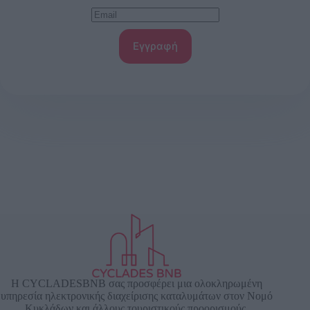
Εγγραφή
Η CYCLADESBNB σας προσφέρει μια ολοκληρωμένη
υπηρεσία ηλεκτρονικής διαχείρισης καταλυμάτων στον Νομό
Κυκλάδων και άλλους τουριστικούς προορισμούς.