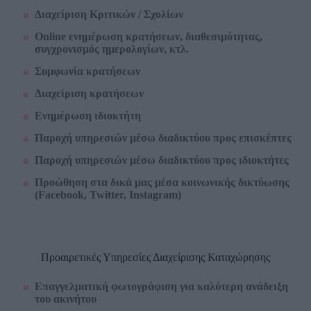
Διαχείριση Κριτικών / Σχολίων
Online ενημέρωση κρατήσεων, διαθεσιμότητας,
συγχρονισμός ημερολογίων, κτλ.
Συμφωνία κρατήσεων
Διαχείριση κρατήσεων
Ενημέρωση ιδιοκτήτη
Παροχή υπηρεσιών μέσω διαδικτύου προς επισκέπτες
Παροχή υπηρεσιών μέσω διαδικτύου προς ιδιοκτήτες
Προώθηση στα δικά μας μέσα κοινωνικής δικτύωσης
(Facebook, Twitter, Instagram)
Προαιρετικές Υπηρεσίες Διαχείρισης Καταχώρησης
Επαγγελματική φωτογράφιση για καλύτερη ανάδειξη
του ακινήτου