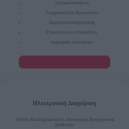
Αυτοματοποιήσεις
Συγχρονισμένο Ημερολόγιο
Διαχείριση καταχώρησης
Επικοινωνία με Επισκέπτες
Διαχείριση κρατήσεων
ΔΕΣ ΑΝΑΛΥΤΙΚΑ ΤΙΣ ΥΠΗΡΕΣΙΕΣ
Ηλεκτρονική Διαχείριση
Airbnb, Booking και άλλες πλατφόρμες βραχυχρόνιας
μίσθωσης