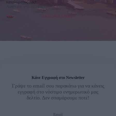
καταλύματός σας!
Αναθέστε στο σε εμάς!
Ξεκινήστε σήμερα
Κάνε Εγγραφή στο Newsletter
Γράψε το email σου παρακάτω για να κάνεις
εγγραφή στο νόστιμο ενημερωτικό μας
δελτίο. Δεν σπαμάρουμε ποτέ!
Email