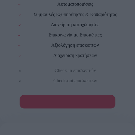
Αυτοματοποιήσεις
Συμβουλές Εξυπηρέτησης & Καθαριότητας
Διαχείριση καταχώρησης
Επικοινωνία με Επισκέπτες
Αξιολόγηση επισκεπτών
Διαχείριση κρατήσεων
Check-in επισκεπτών
Check-out επισκεπτών
ΔΕΣ ΑΝΑΛΥΤΙΚΑ ΤΙΣ ΥΠΗΡΕΣΙΕΣ