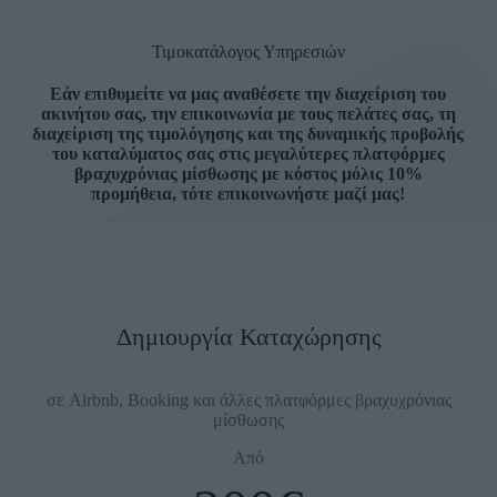
Τιμοκατάλογος Υπηρεσιών
Εάν επιθυμείτε να μας αναθέσετε την διαχείριση του
ακινήτου σας, την επικοινωνία με τους πελάτες σας, τη
διαχείριση της τιμολόγησης και της δυναμικής προβολής
του καταλύματος σας στις μεγαλύτερες πλατφόρμες
βραχυχρόνιας μίσθωσης με κόστος μόλις 10%
προμήθεια, τότε επικοινωνήστε μαζί μας!
Δημιουργία Καταχώρησης
σε Airbnb, Booking και άλλες πλατφόρμες βραχυχρόνιας
μίσθωσης
Από