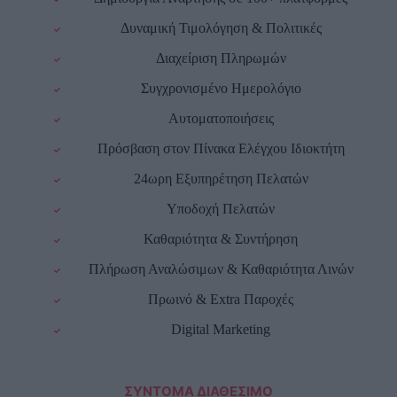
Δυναμική Τιμολόγηση & Πολιτικές
Διαχείριση Πληρωμών
Συγχρονισμένο Ημερολόγιο
Αυτοματοποιήσεις
Πρόσβαση στον Πίνακα Ελέγχου Ιδιοκτήτη
24ωρη Εξυπηρέτηση Πελατών
Υποδοχή Πελατών
Καθαριότητα & Συντήρηση
Πλήρωση Αναλώσιμων & Καθαριότητα Λινών
Πρωινό & Extra Παροχές
Digital Marketing
ΣΥΝΤΟΜΑ ΔΙΑΘΕΣΙΜΟ