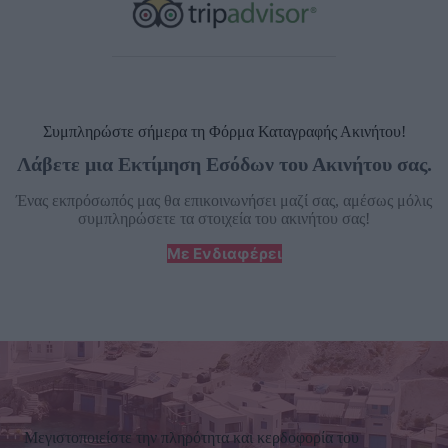
Συμπληρώστε σήμερα τη Φόρμα Καταγραφής Ακινήτου!
Λάβετε μια Εκτίμηση Εσόδων του Ακινήτου σας.
Ένας εκπρόσωπός μας θα επικοινωνήσει μαζί σας, αμέσως μόλις
συμπληρώσετε τα στοιχεία του ακινήτου σας!
Με Ενδιαφέρει
Μεγιστοποιείστε την πληρότητα και κερδοφορία του