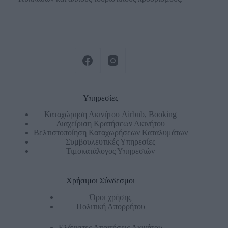
Υπηρεσίες
Καταχώρηση Ακινήτου Airbnb, Booking
Διαχείριση Κρατήσεων Ακινήτου
Βελτιστοποίηση Καταχωρήσεων Καταλυμάτων
Συμβουλευτικές Υπηρεσίες
Τιμοκατάλογος Υπηρεσιών
Χρήσιμοι Σύνδεσμοι
Όροι χρήσης
Πολιτική Απορρήτου
Ελάχιστες Απαιτήσεις Ακινήτου