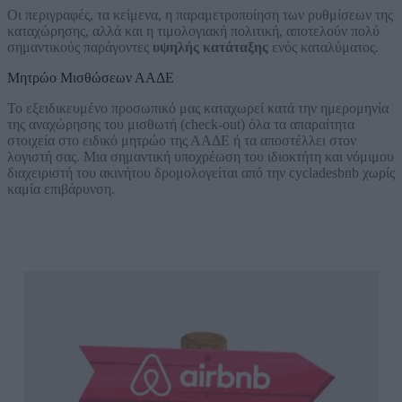
Οι περιγραφές, τα κείμενα, η παραμετροποίηση των ρυθμίσεων της
καταχώρησης, αλλά και η τιμολογιακή πολιτική, αποτελούν πολύ
σημαντικούς παράγοντες
υψηλής κατάταξης
ενός καταλύματος.
Μητρώο Μισθώσεων ΑΑΔΕ
Το εξειδικευμένο προσωπικό μας καταχωρεί κατά την ημερομηνία
της αναχώρησης του μισθωτή (check-out) όλα τα απαραίτητα
στοιχεία στο ειδικό μητρώο της ΑΑΔΕ ή τα αποστέλλει στον
λογιστή σας. Μια σημαντική υποχρέωση του ιδιοκτήτη και νόμιμου
διαχειριστή του ακινήτου δρομολογείται από την cycladesbnb χωρίς
καμία επιβάρυνση.