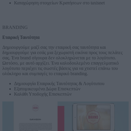
Καταχώρηση στοιχείων Κρατήσεων στο taxisnet
BRANDING
Εταιρική Ταυτότητα
Δημιουργούμε μαζί σας την εταιρική σας ταυτότητα και
δημιουργούμε για εσάς μια ξεχωριστή εικόνα προς τους πελάτες
σας. Ένα brand σίγουρα δεν ολοκληρώνεται με το λογότυπο.
Ωστόσο, με αυτό αρχίζει. Ένα καλοδουλεμένο επαγγελματικό
λογότυπο περιέχει τις σωστές βάσεις για να χτιστεί επάνω του
ολόκληρο και συμπαγές το εταιρικό branding.
Δημιουργία Εταιρικής Ταυτότητας & Λογότυπου
Εξατομικευμένα Δώρα Επισκεπτών
Καλάθι Υποδοχής Επισκεπτών