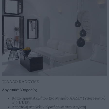
ΤΙ ΑΛΛΟ ΚΑΝΟΥΜΕ
Λογιστικές Υπηρεσίες
Καταχώρηση Ακινήτου Στο Μητρώο ΑΑΔΕ* (Υποχρεωτικό
από 1/1/18)
Αποστολή στοιχείων Κρατήσεων στον Λογιστή