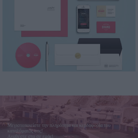
Μεγιστοποιείστε την πληρότητα και κερδοφορία του
καταλύματός σας!
Αναθέστε στο σε εμάς!