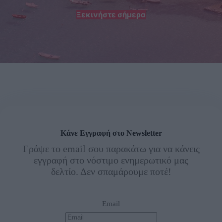
Ξεκινήστε σήμερα
Κάνε Εγγραφή στο Newsletter
Γράψε το email σου παρακάτω για να κάνεις
εγγραφή στο νόστιμο ενημερωτικό μας
δελτίο. Δεν σπαμάρουμε ποτέ!
Email