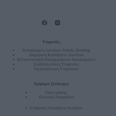
Υπηρεσίες
Καταχώρηση Ακινήτου Airbnb, Booking
Διαχείριση Κρατήσεων Ακινήτου
Βελτιστοποίηση Καταχωρήσεων Καταλυμάτων
Συμβουλευτικές Υπηρεσίες
Τιμοκατάλογος Υπηρεσιών
Χρήσιμοι Σύνδεσμοι
Όροι χρήσης
Πολιτική Απορρήτου
Ελάχιστες Απαιτήσεις Ακινήτου