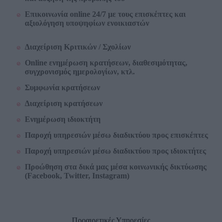
Επικοινωνία online 24/7 με τους επισκέπτες και
αξιολόγηση υποψηφίων ενοικιαστών
Διαχείριση Κριτικών / Σχολίων
Online ενημέρωση κρατήσεων, διαθεσιμότητας,
συγχρονισμός ημερολογίων, κτλ.
Συμφωνία κρατήσεων
Διαχείριση κρατήσεων
Ενημέρωση ιδιοκτήτη
Παροχή υπηρεσιών μέσω διαδικτύου προς επισκέπτες
Παροχή υπηρεσιών μέσω διαδικτύου προς ιδιοκτήτες
Προώθηση στα δικά μας μέσα κοινωνικής δικτύωσης
(Facebook, Twitter, Instagram)
Προαιρετικές Υπηρεσίες