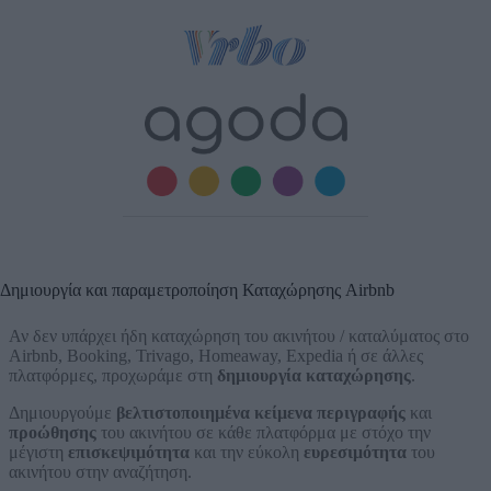
Δημιουργία και παραμετροποίηση Καταχώρησης Airbnb
Αν δεν υπάρχει ήδη καταχώρηση του ακινήτου / καταλύματος στο
Airbnb, Booking, Trivago, Homeaway, Expedia ή σε άλλες
πλατφόρμες, προχωράμε στη
δημιουργία καταχώρησης
.
Δημιουργούμε
βελτιστοποιημένα κείμενα
περιγραφής
και
προώθησης
του ακινήτου σε κάθε πλατφόρμα με στόχο την
μέγιστη
επισκεψιμότητα
και την εύκολη
ευρεσιμότητα
του
ακινήτου στην αναζήτηση.