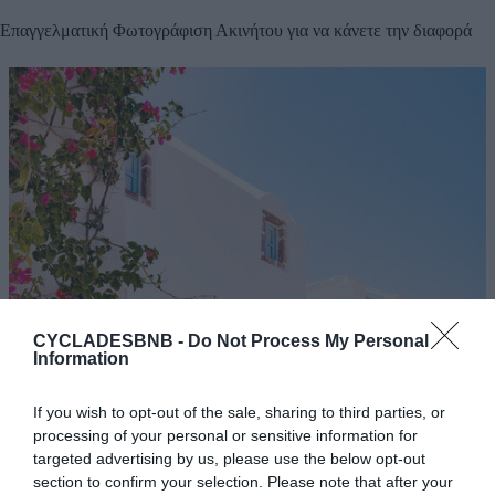
Επαγγελματική Φωτογράφιση Ακινήτου για να κάνετε την διαφορά
CYCLADESBNB -
Do Not Process My Personal
Information
If you wish to opt-out of the sale, sharing to third parties, or
processing of your personal or sensitive information for
targeted advertising by us, please use the below opt-out
section to confirm your selection. Please note that after your