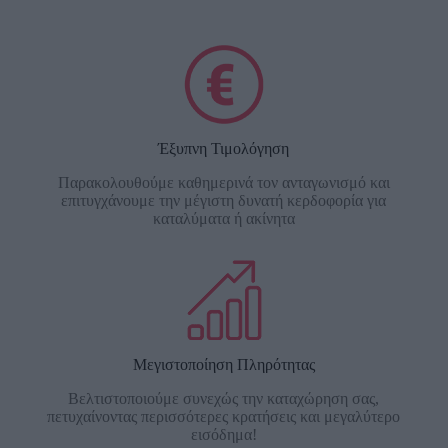
Έξυπνη Τιμολόγηση
Παρακολουθούμε καθημερινά τον ανταγωνισμό και
επιτυγχάνουμε την μέγιστη δυνατή κερδοφορία για
καταλύματα ή ακίνητα
Μεγιστοποίηση Πληρότητας
Βελτιστοποιούμε συνεχώς την καταχώρηση σας,
πετυχαίνοντας περισσότερες κρατήσεις και μεγαλύτερο
εισόδημα!