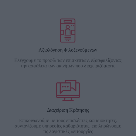
Αξιολόγηση Φιλοξενούμενων
Ελέγχουμε το προφίλ των επισκεπτών, εξασφαλίζοντας
την ασφάλεια των ακινήτων που διαχειριζόμαστε
Διαχείριση Κράτησης
Επικοινωνούμε με τους επισκέπτες και ιδιοκτήτες,
συντονίζουμε υπηρεσίες καθαριότητας, εκπληρώνουμε
τις λογιστικές λειτουργίες