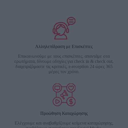
Αλληλεπίδραση με Επισκέπτες
Επικοινωνούμε με τους επισκέπτες, απαντάμε στα
ερωτήματα, δίνουμε οδηγίες για check in & check out,
διαχειριζόμαστε τις κριτικές, e-reception 24 ώρες 365
μέρες τον χρόνο.
Προώθηση Καταχώρησης
Ελέγχουμε και αναβαθμίζουμε κείμενα καταχώρησης,