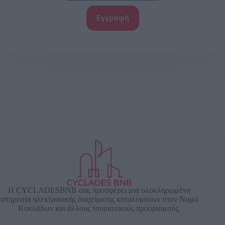
Εγγραφή
Η CYCLADESBNB σας προσφέρει μια ολοκληρωμένη
υπηρεσία ηλεκτρονικής διαχείρισης καταλυμάτων στον Νομό
Κυκλάδων και άλλους τουριστικούς προορισμούς.