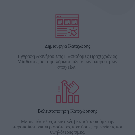
Δημιουργία Καταχώρης
Εγγραφή Ακινήτου Στις Πλατφόρμες Βραχυχρόνιας
Μίσθωσης με συμπλήρωση όλων των απαραίτητων
στοιχείων.
Βελτιστοποίηση Καταχώρησης
Με τις βέλτιστες πρακτικές βελτιστοποιούμε την
παρουσίαση για περισσότερες κρατήσεις, εμφανίσεις και
υψηλότερες τιμές.