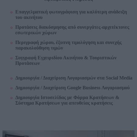
Επαγγελματική φωτογράφιση για καλύτερη ανάδειξη
του ακινήτου
Προτάσεις διακόσμησης από συνεργάτες-αρχιτέκτονες
εσωτερικών χώρων
Περιγραφή χώρου, έξυπνη τιμολόγηση και συνεχής
παρακολούθηση τιμών
Συγγραφή Εγχειριδίου Ακινήτου & Τουριστικών
Προτάσεων
Δημιουργία / Διαχείριση Λογαριασμών στα Social Media
Δημιουργία /
Διαχείριση
Google Business Λογαριασμού
Δημιουργία Ιστοσελίδας με Φόρμα Κρατήσεων &
Σύστημα Κρατήσεων για απευθείας κρατήσεις