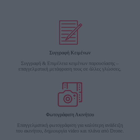
Συγγραφή Κειμένων
Συγγραφή & Επιμέλεια κειμένων παρουσίασης –
επαγγελματική μετάφραση τους σε άλλες γλώσσες.
Φωτογράφιση Ακινήτου
Επαγγελματική φωτογράφιση για καλύτερη ανάδειξη
του ακινήτου, δημιουργία video και πλάνα από Drone.