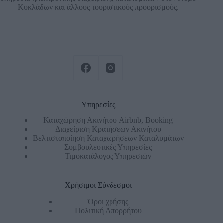
Κυκλάδων και άλλους τουριστικούς προορισμούς.
Υπηρεσίες
Καταχώρηση Ακινήτου Airbnb, Booking
Διαχείριση Κρατήσεων Ακινήτου
Βελτιστοποίηση Καταχωρήσεων Καταλυμάτων
Συμβουλευτικές Υπηρεσίες
Τιμοκατάλογος Υπηρεσιών
Χρήσιμοι Σύνδεσμοι
Όροι χρήσης
Πολιτική Απορρήτου