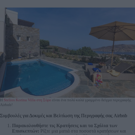
H
Stelios Korina Villa στη Σύρο
είναι ένα πολύ καλά γραμμένο δείγμα περιγραφής
Airbnb!
Συμβουλές για Δοκιμές και Βελτίωση της Περιγραφής σας Airbnb
Παρακολουθήστε τις Κρατήσεις και τα Σχόλια των
Επισκεπτών:
Ρίξτε μια ματιά στα ποσοστά κρατήσεων και