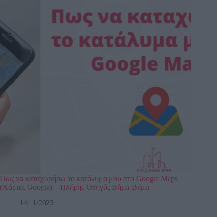
Πως να καταχωρήσω το κατάλυμα μου στο Google Maps
(Χάρτες Google) – Πλήρης Οδηγός Βήμα-Βήμα
14/11/2023