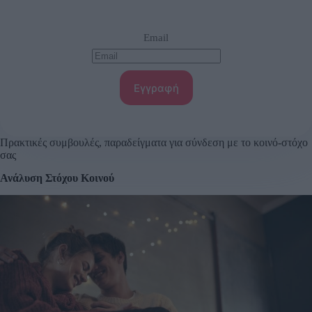
Email
Εγγραφή
Πρακτικές συμβουλές, παραδείγματα για σύνδεση με το κοινό-στόχο
σας
Ανάλυση Στόχου Κοινού