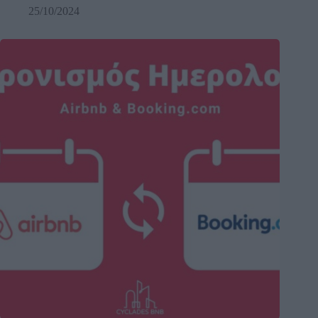
25/10/2024