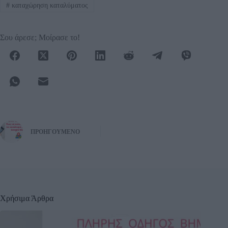
#
καταχώρηση καταλύματος
Σου άρεσε; Μοίρασε το!
ΠΡΟΗΓΟΎΜΕΝΟ
Χρήσιμα Άρθρα